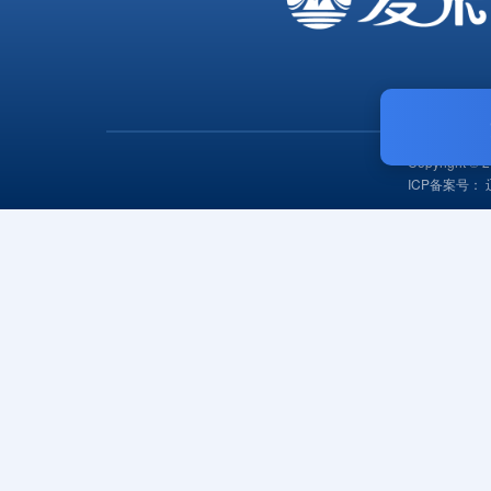
Copyrigh
ICP备案号：